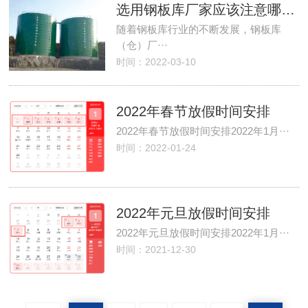
选用钢板库厂家应该注意哪些问题？
随着钢板库行业的不断发展，钢板库
（仓）厂···
时间：2022-03-10
2022年春节放假时间安排
2022年春节放假时间安排2022年1月···
时间：2022-01-24
2022年元旦放假时间安排
2022年元旦放假时间安排2022年1月···
时间：2021-12-30