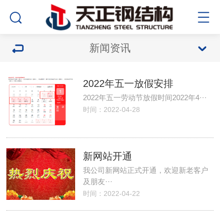
新闻资讯
2022年五一放假安排
2022年五一劳动节放假时间2022年4···
时间：2022-04-28
新网站开通
我公司新网站正式开通，欢迎新老客户
及朋友···
时间：2022-04-22