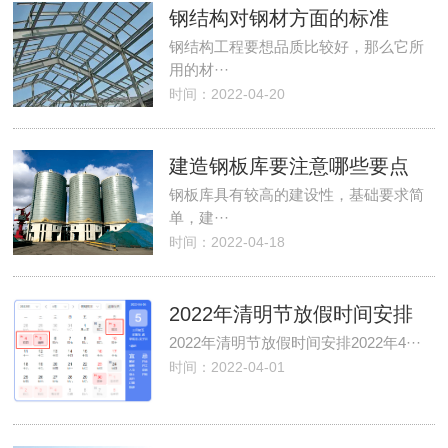
钢结构对钢材方面的标准
钢结构工程要想品质比较好，那么它所
用的材···
时间：2022-04-20
建造钢板库要注意哪些要点
钢板库具有较高的建设性，基础要求简
单，建···
时间：2022-04-18
2022年清明节放假时间安排
2022年清明节放假时间安排2022年4···
时间：2022-04-01