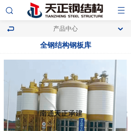
产品中心
全钢结构钢板库