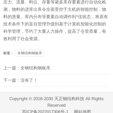
压力、流量、料位、存量等诸多库存要素进行自动化检
测，物料的进库出库令全面受控于主机的智能控制，物
料的质量、库内分布等要素自动调作到*佳状态，将原有
技术条件下的盲目管理升级到基于计算机智能化控制的
科学管理，节约了大量人力操作，提高了仓管质量，有
效利用了社会资源。
全钢结构钢板库
标签：
上一篇：全钢结构钢板库
下一篇：没有了！
Copyright © 2018-2030 天正钢结构科技 All Rights
Reserved
苏ICP备2022017306号-1
网站地图