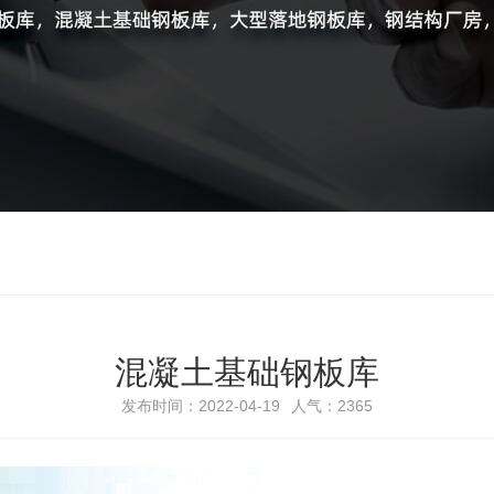
混凝土基础钢板库
发布时间：2022-04-19
人气：2365