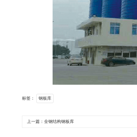
标签：
钢板库
上一篇：
全钢结构钢板库