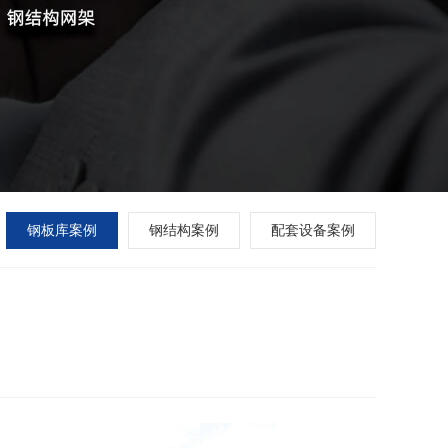
钢板库案例
钢结构案例
配套设备案例