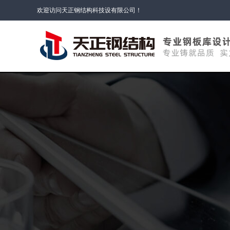
欢迎访问天正钢结构科技设有限公司！