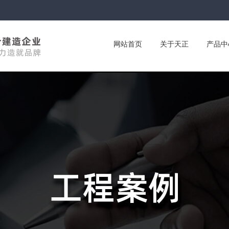
网站首页
关于天正
产品中