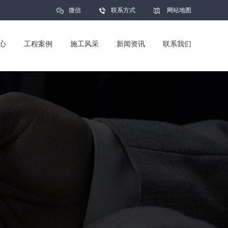
微信
联系方式
网站地图
心
工程案例
施工风采
新闻资讯
联系我们