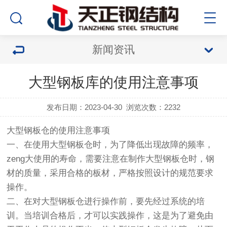
新闻资讯
大型钢板库的使用注意事项
发布日期：2023-04-30
浏览次数：2232
大型
钢板仓
的使用注意事项
一、在使用大型
钢板仓
时，为了降低出现故障的频率，
zeng大使用的寿命，需要注意在制作大型
钢板仓
时，钢
材的质量，采用合格的板材，严格按照设计的规范要求
操作。
二、在对大型钢板仓进行操作前，要先经过系统的培
训。当培训合格后，才可以实践操作，这是为了避免由