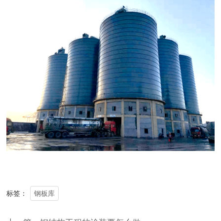
钢板库
标签：